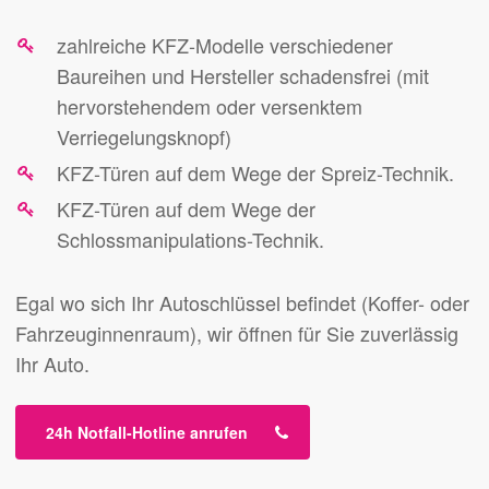
zahlreiche KFZ-Modelle verschiedener
Baureihen und Hersteller schadensfrei (mit
hervorstehendem oder versenktem
Verriegelungsknopf)
KFZ-Türen auf dem Wege der Spreiz-Technik.
KFZ-Türen auf dem Wege der
Schlossmanipulations-Technik.
Egal wo sich Ihr Autoschlüssel befindet (Koffer- oder
Fahrzeuginnenraum), wir öffnen für Sie zuverlässig
Ihr Auto.
24h Notfall-Hotline anrufen