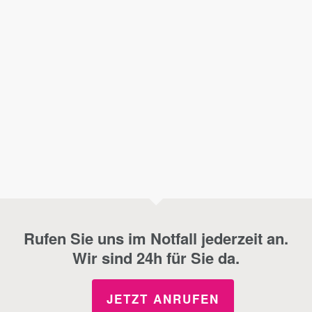
Rufen Sie uns im Notfall jederzeit an.
Wir sind 24h für Sie da.
JETZT ANRUFEN