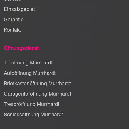
Einsatzgebiet
Garantie
Kontakt
Öffnungsdienst
Türöffnung Murrhardt
Autoöffnung Murrhardt
Briefkastenöffnung Murrhardt
Garagentoröffnung Murrhardt
Tresoröffnung Murrhardt
Schlossöffnung Murrhardt