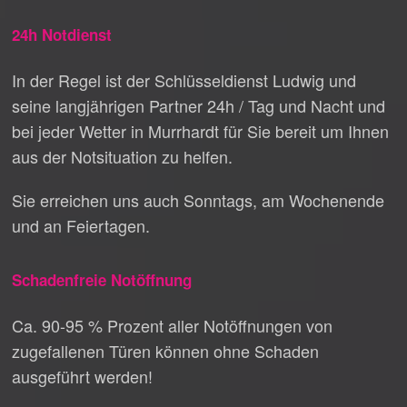
24h Notdienst
In der Regel ist der Schlüsseldienst Ludwig und
seine langjährigen Partner 24h / Tag und Nacht und
bei jeder Wetter in Murrhardt für Sie bereit um Ihnen
aus der Notsituation zu helfen.
Sie erreichen uns auch Sonntags, am Wochenende
und an Feiertagen.
Schadenfreie Notöffnung
Ca. 90-95 % Prozent aller Notöffnungen von
zugefallenen Türen können ohne Schaden
ausgeführt werden!