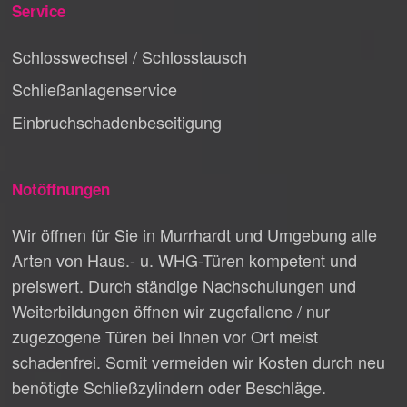
Service
Schlosswechsel / Schlosstausch
Schließanlagenservice
Einbruchschadenbeseitigung
Notöffnungen
Wir öffnen für Sie in Murrhardt und Umgebung alle
Arten von Haus.- u. WHG-Türen kompetent und
preiswert. Durch ständige Nachschulungen und
Weiterbildungen öffnen wir zugefallene / nur
zugezogene Türen bei Ihnen vor Ort meist
schadenfrei. Somit vermeiden wir Kosten durch neu
benötigte Schließzylindern oder Beschläge.