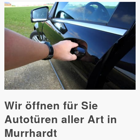
Wir öffnen für Sie
Autotüren aller Art in
Murrhardt