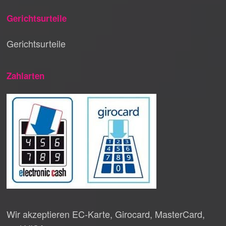
Gerichtsurteile
Gerichtsurteile
Zahlarten
Wir akzeptieren EC-Karte, Girocard, MasterCard,