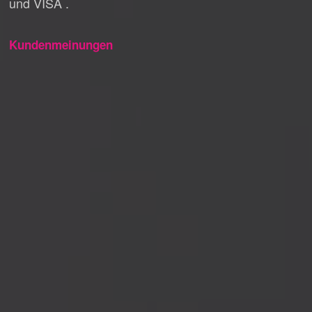
und VISA .
Kundenmeinungen