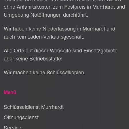
ohne Anfahrtskosten zum Festpreis in Murrhardt und
Umgebung Notöffnungen durchführt.
Wir haben keine Niederlassung in Murrhardt und
auch kein Laden-Verkaufsgeschäft.
Alle Orte auf dieser Webseite sind Einsatzgebiete
aber keine Betriebsstätte!
Wir machen keine Schlüsselkopien.
Menü
Schlüsseldienst Murrhardt
Öffnungsdienst
Service