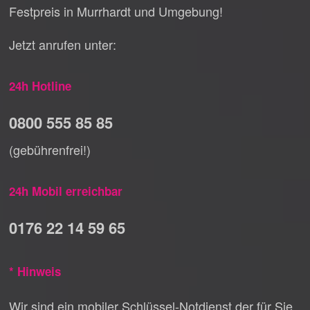
Festpreis in Murrhardt und Umgebung!
Jetzt anrufen unter:
24h Hotline
0800 555 85 85
(gebührenfrei!)
24h Mobil erreichbar
0176 22 14 59 65
* Hinweis
Wir sind ein mobiler Schlüssel-Notdienst der für Sie