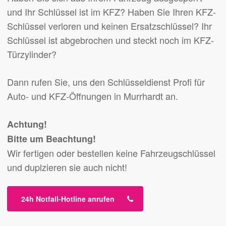
und Ihr Schlüssel ist im KFZ? Haben Sie Ihren KFZ-
Schlüssel verloren und keinen Ersatzschlüssel? Ihr
Schlüssel ist abgebrochen und steckt noch im KFZ-
Türzylinder?
Dann rufen Sie, uns den Schlüsseldienst Profi für
Auto- und KFZ-Öffnungen in Murrhardt an.
Achtung!
Bitte um Beachtung!
Wir fertigen oder bestellen keine Fahrzeugschlüssel
und duplzieren sie auch nicht!
24h Notfall-Hotline anrufen