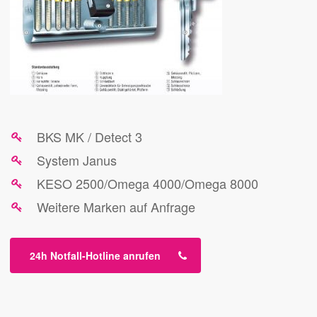
BKS MK / Detect 3
System Janus
KESO 2500/Omega 4000/Omega 8000
Weitere Marken auf Anfrage
24h Notfall-Hotline anrufen