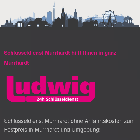
Schlüsseldienst Murrhardt hilft Ihnen in ganz
Murrhardt
Schlüsseldienst Murrhardt ohne Anfahrtskosten zum
Festpreis in Murrhardt und Umgebung!