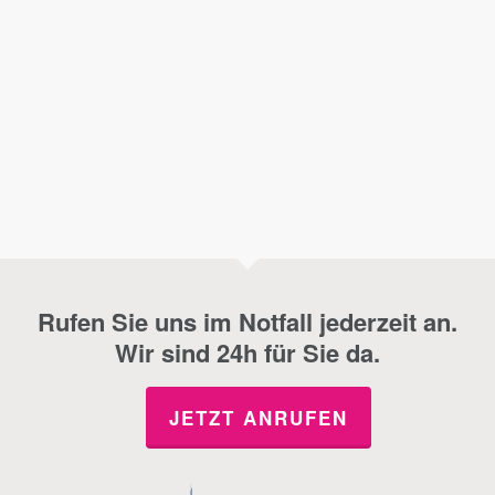
Rufen Sie uns im Notfall jederzeit an.
Wir sind 24h für Sie da.
JETZT ANRUFEN