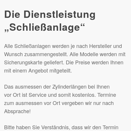
Die Dienstleistung
„Schließanlage“
Alle Schließanlagen werden je nach Hersteller und
Wunsch zusammengestellt. Alle Modelle werden mit
Sicherungskarte geliefert. Die Preise werden Ihnen
mit einem Angebot mitgeteilt.
Das ausmessen der Zylinderlängen bei Ihnen
vor Ort ist Service und somit kostenlos. Termine
zum ausmessen vor Ort vergeben wir nur nach
Absprache!
Bitte haben Sie Verständnis, dass wir den Termin