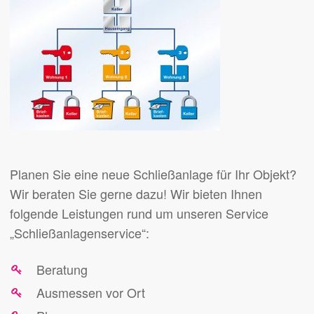
Planen Sie eine neue Schließanlage für Ihr Objekt?
Wir beraten Sie gerne dazu! Wir bieten Ihnen
folgende Leistungen rund um unseren Service
„Schließanlagenservice“:
Beratung
Ausmessen vor Ort