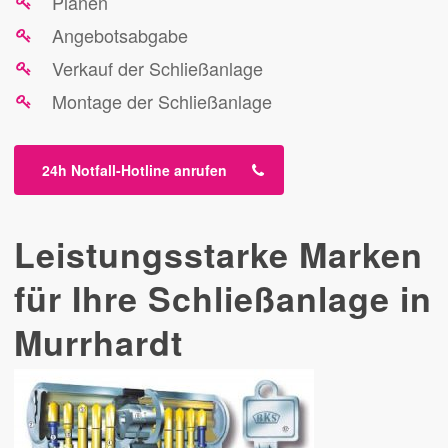
Planen
Angebotsabgabe
Verkauf der Schließanlage
Montage der Schließanlage
24h Notfall-Hotline anrufen
Leistungsstarke Marken
für Ihre Schließanlage in
Murrhardt