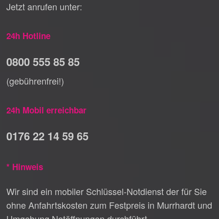
Jetzt anrufen unter:
24h Hotline
0800 555 85 85
(gebührenfrei!)
24h Mobil erreichbar
0176 22 14 59 65
* Hinweis
Wir sind ein mobiler Schlüssel-Notdienst der für Sie
ohne Anfahrtskosten zum Festpreis in Murrhardt und
Umgebung Notöffnungen durchführt.