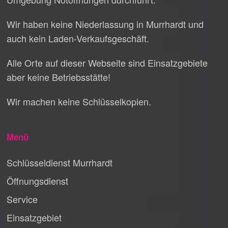
Wir haben keine Niederlassung in Murrhardt und
auch kein Laden-Verkaufsgeschäft.
Alle Orte auf dieser Webseite sind Einsatzgebiete
aber keine Betriebsstätte!
Wir machen keine Schlüsselkopien.
Menü
Schlüsseldienst Murrhardt
Öffnungsdienst
Service
Einsatzgebiet