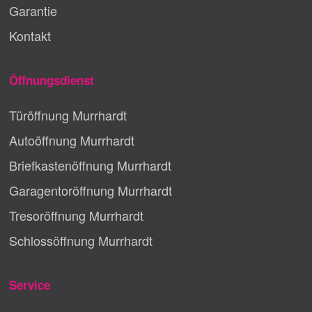
Garantie
Kontakt
Öffnungsdienst
Türöffnung Murrhardt
Autoöffnung Murrhardt
Briefkastenöffnung Murrhardt
Garagentoröffnung Murrhardt
Tresoröffnung Murrhardt
Schlossöffnung Murrhardt
Service