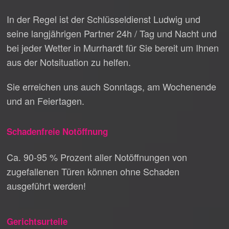
In der Regel ist der Schlüsseldienst Ludwig und
seine langjährigen Partner 24h / Tag und Nacht und
bei jeder Wetter in Murrhardt für Sie bereit um Ihnen
aus der Notsituation zu helfen.
Sie erreichen uns auch Sonntags, am Wochenende
und an Feiertagen.
Schadenfreie Notöffnung
Ca. 90-95 % Prozent aller Notöffnungen von
zugefallenen Türen können ohne Schaden
ausgeführt werden!
Gerichtsurteile