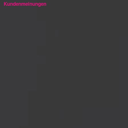
Kundenmeinungen