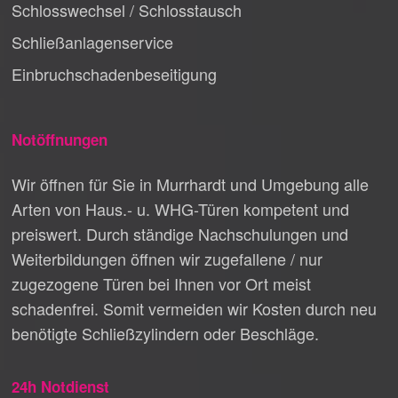
Schlosswechsel / Schlosstausch
Schließanlagenservice
Einbruchschadenbeseitigung
Notöffnungen
Wir öffnen für Sie in Murrhardt und Umgebung alle
Arten von Haus.- u. WHG-Türen kompetent und
preiswert. Durch ständige Nachschulungen und
Weiterbildungen öffnen wir zugefallene / nur
zugezogene Türen bei Ihnen vor Ort meist
schadenfrei. Somit vermeiden wir Kosten durch neu
benötigte Schließzylindern oder Beschläge.
24h Notdienst