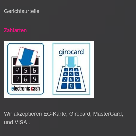
Gerichtsurteile
Zahlarten
Wir akzeptieren EC-Karte, Girocard, MasterCard,
und VISA .