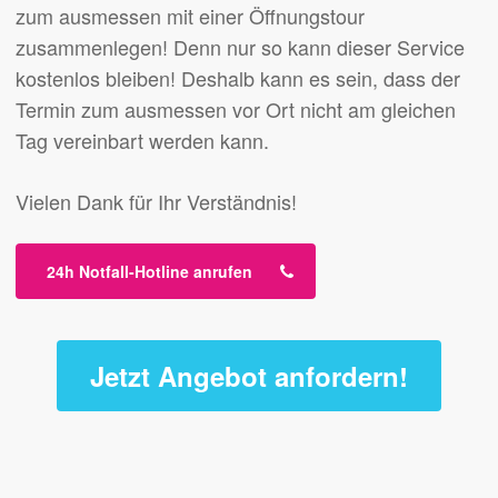
zum ausmessen mit einer Öffnungstour
zusammenlegen! Denn nur so kann dieser Service
kostenlos bleiben! Deshalb kann es sein, dass der
Termin zum ausmessen vor Ort nicht am gleichen
Tag vereinbart werden kann.
Vielen Dank für Ihr Verständnis!
24h Notfall-Hotline anrufen
Jetzt Angebot anfordern!