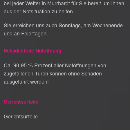
bei jeder Wetter in Murrhardt für Sie bereit um Ihnen
aus der Notsituation zu helfen.
Sie erreichen uns auch Sonntags, am Wochenende
und an Feiertagen.
Schadenfreie Notöffnung
Ca. 90-95 % Prozent aller Notöffnungen von
zugefallenen Türen können ohne Schaden
ausgeführt werden!
Gerichtsurteile
Gerichtsurteile