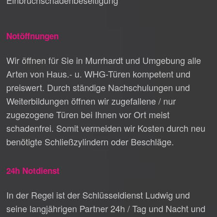
Einbruchschadenbeseitigung
Notöffnungen
Wir öffnen für Sie in Murrhardt und Umgebung alle
Arten von Haus.- u. WHG-Türen kompetent und
preiswert. Durch ständige Nachschulungen und
Weiterbildungen öffnen wir zugefallene / nur
zugezogene Türen bei Ihnen vor Ort meist
schadenfrei. Somit vermeiden wir Kosten durch neu
benötigte Schließzylindern oder Beschläge.
24h Notdienst
In der Regel ist der Schlüsseldienst Ludwig und
seine langjährigen Partner 24h / Tag und Nacht und