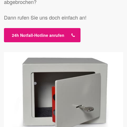
abgebrochen?
Dann rufen Sie uns doch einfach an!
24h Notfall-Hotline anrufen