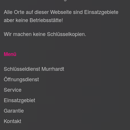
Alle Orte auf dieser Webseite sind Einsatzgebiete
aber keine Betriebsstätte!
Wir machen keine Schlüsselkopien.
Menü
Schlüsseldienst Murrhardt
Öffnungsdienst
Service
Einsatzgebiet
Garantie
Kontakt