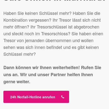
Haben Sie keinen Schlüssel mehr? Haben Sie die
Kombination vergessen? Ihr Tresor lässt sich nicht
mehr öffnen? Ihr Tresorschlüssel ist abgebrochen
und steckt noch im Tresorschloss? Sie haben einen
Tresor von jemanden übernommen und wollen
sehen was sich innen befindet und es gibt keinen
Schlüssel mehr?
Dann können wir Ihnen weiterhelfen!
Rufen Sie
uns an.
Wir und unser Partner helfen Ihnen
gerne weiter.
24h Notfall-Hotline anrufen