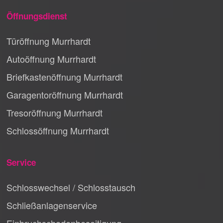
Öffnungsdienst
Türöffnung Murrhardt
Autoöffnung Murrhardt
Briefkastenöffnung Murrhardt
Garagentoröffnung Murrhardt
Tresoröffnung Murrhardt
Schlossöffnung Murrhardt
Service
Schlosswechsel / Schlosstausch
Schließanlagenservice