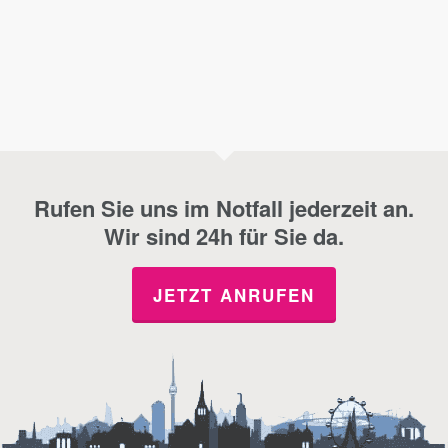
Rufen Sie uns im Notfall jederzeit an.
Wir sind 24h für Sie da.
JETZT ANRUFEN