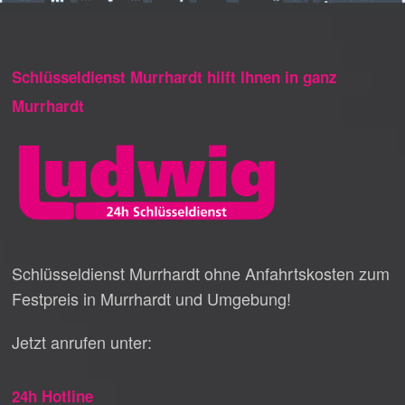
Schlüsseldienst Murrhardt hilft Ihnen in ganz
Murrhardt
Schlüsseldienst Murrhardt ohne Anfahrtskosten zum
Festpreis in Murrhardt und Umgebung!
Jetzt anrufen unter:
24h Hotline