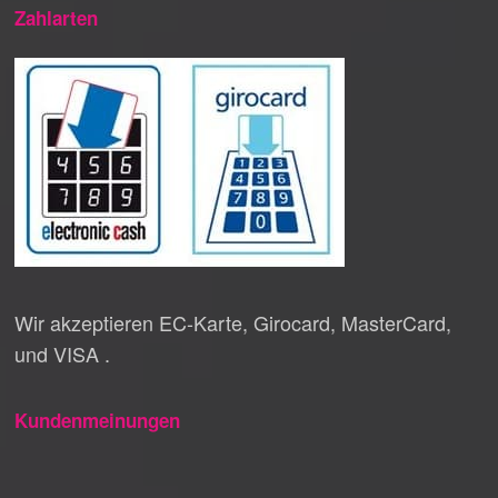
Zahlarten
Wir akzeptieren EC-Karte, Girocard, MasterCard,
und VISA .
Kundenmeinungen