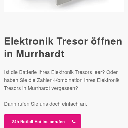
Elektronik Tresor öffnen
in Murrhardt
Ist die Batterie Ihres Elektronik Tresors leer? Oder
haben Sie die Zahlen-Kombination Ihres Elektronik
Tresors in Murrhardt vergessen?
Dann rufen Sie uns doch einfach an.
24h Notfall-Hotline anrufen