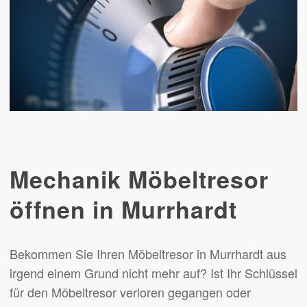
Mechanik Möbeltresor
öffnen in Murrhardt
Bekommen Sie Ihren Möbeltresor in Murrhardt aus
irgend einem Grund nicht mehr auf? Ist Ihr Schlüssel
für den Möbeltresor verloren gegangen oder