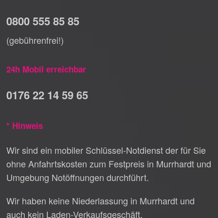
0800 555 85 85
(gebührenfrei!)
24h Mobil erreichbar
0176 22 14 59 65
* Hinweis
Wir sind ein mobiler Schlüssel-Notdienst der für Sie
ohne Anfahrtskosten zum Festpreis in Murrhardt und
Umgebung Notöffnungen durchführt.
Wir haben keine Niederlassung in Murrhardt und
auch kein Laden-Verkaufsgeschäft.