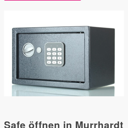
Safe öffnen in Murrhardt