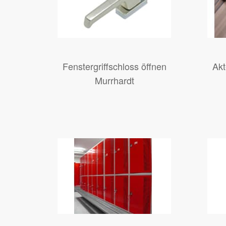
Fenstergriffschloss öffnen
Akt
Murrhardt