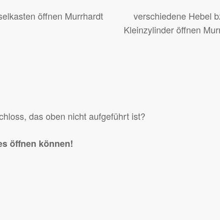
selkasten öffnen Murrhardt
verschiedene Hebel b
Kleinzylinder öffnen Mur
loss, das oben nicht aufgeführt ist?
es öffnen können!