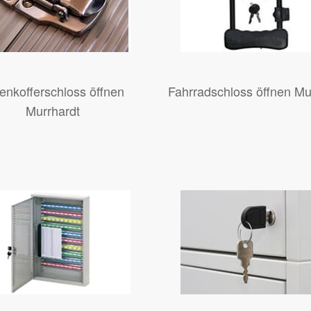
enkofferschloss öffnen
Fahrradschloss öffnen Mu
Murrhardt