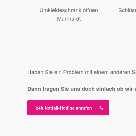
Umkleideschrank öffnen
Schlüs
Murrhardt
Haben Sie ein Problem mit einem anderen Sch
Dann fragen Sie uns doch einfach ob wir 
24h Notfall-Hotline anrufen