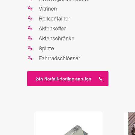
Vitrinen
Rollcontainer
Aktenkoffer
Aktenschränke
Spinte
Fahrradschlösser
24h Notfall-Hotline anrufen