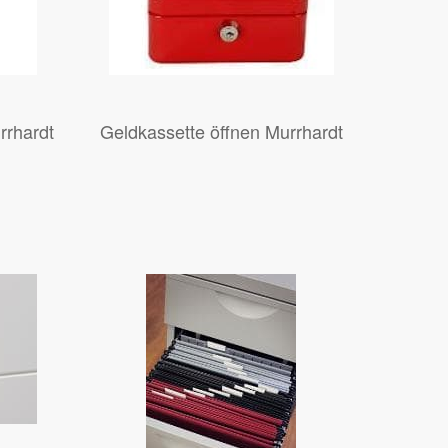
rrhardt
Geldkassette öffnen Murrhardt