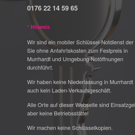
0176 22 14 59 65
* Hinweis
Wir sind ein mobiler Schlüssel-Notdienst der 
Sie ohne Anfahrtskosten zum Festpreis in
Murrhardt und Umgebung Notöffnungen
durchführt.
Wir haben keine Niederlassung in Murrhardt
auch kein Laden-Verkaufsgeschäft.
Alle Orte auf dieser Webseite sind Einsatzge
aber keine Betriebsstätte!
Wir machen keine Schlüsselkopien.